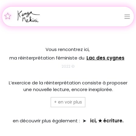
Vous rencontrez ici,
ma réinterprétation féministe du
Lac des cygnes
2022 ©
L’exercice de la réinterprétation consiste à proposer
une nouvelle lecture, encore inexplorée.
+ en voir plus
en découvrir plus également :
ici, ★ écriture.
➤